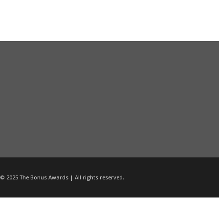
© 2025 The Bonus Awards | All rights reserved.