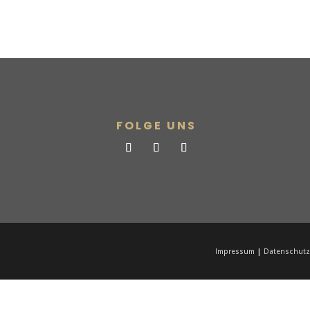
FOLGE UNS
|
Impressum
Datenschutz