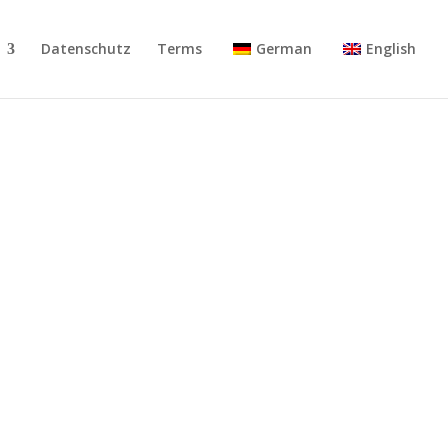
Datenschutz
Terms
German
English