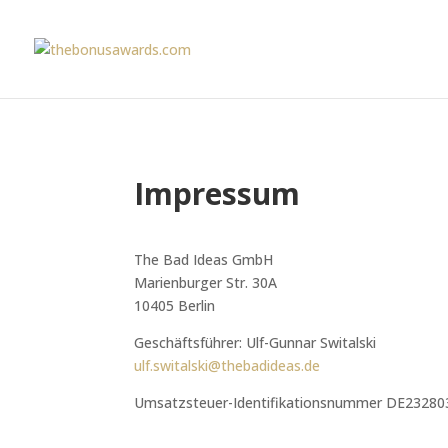
Impressum
The Bad Ideas GmbH
Marienburger Str. 30A
10405 Berlin
Geschäftsführer: Ulf-Gunnar Switalski
ulf.switalski@thebadideas.de
Umsatzsteuer-Identifikationsnummer DE23280