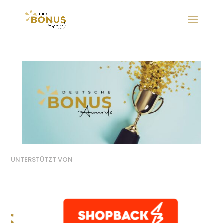
UNTERSTÜTZT VON