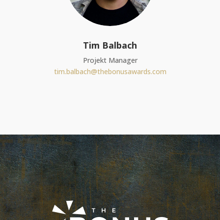
Tim Balbach
Projekt Manager
tim.balbach@thebonusawards.com