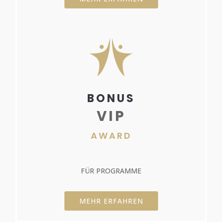
BONUS
VIP
AWARD
FÜR PROGRAMME
MEHR ERFAHREN