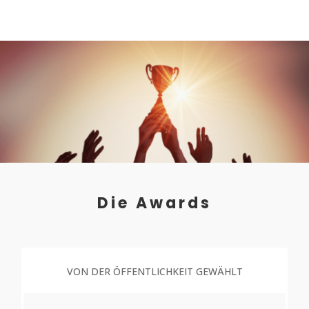
Die Awards
VON DER ÖFFENTLICHKEIT GEWÄHLT