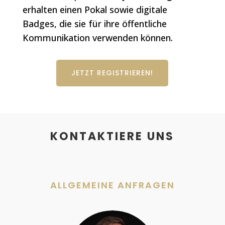
erhalten einen Pokal sowie digitale
Badges, die sie für ihre öffentliche
Kommunikation verwenden können.
JETZT REGISTRIEREN!
KONTAKTIERE UNS
ALLGEMEINE ANFRAGEN