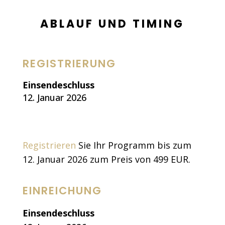
ABLAUF UND TIMING
REGISTRIERUNG
Einsendeschluss
12. Januar 2026
Registrieren
Sie Ihr Programm bis zum
12. Januar 2026 zum Preis von 499 EUR.
EINREICHUNG
Einsendeschluss